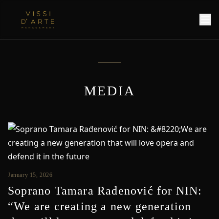
MEDIA
January 15, 2026
Soprano Tamara Rađenović for NIN:
“We are creating a new generation